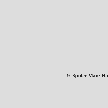
9. Spider-Man: H