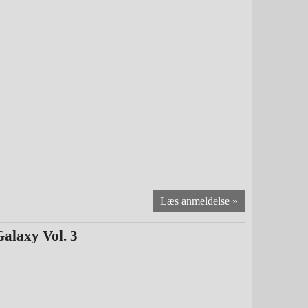
Galaxy Vol. 3