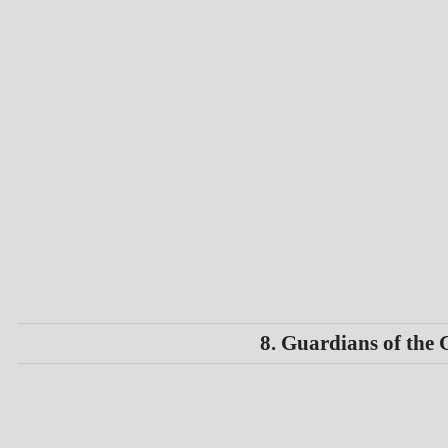
8. Guardians of the 