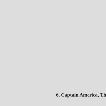
6. Captain America, Th