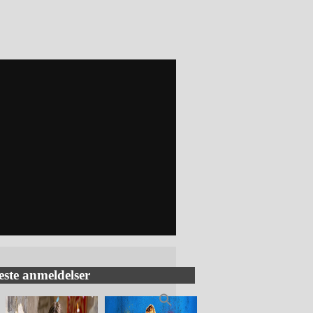
este anmeldelser