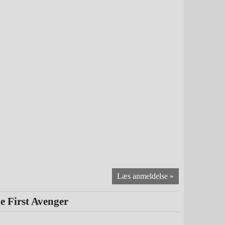
e First Avenger