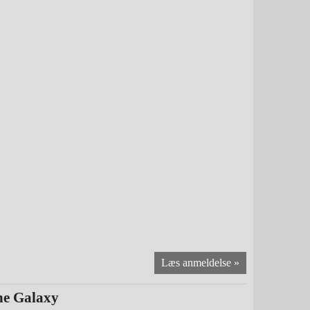
the Galaxy