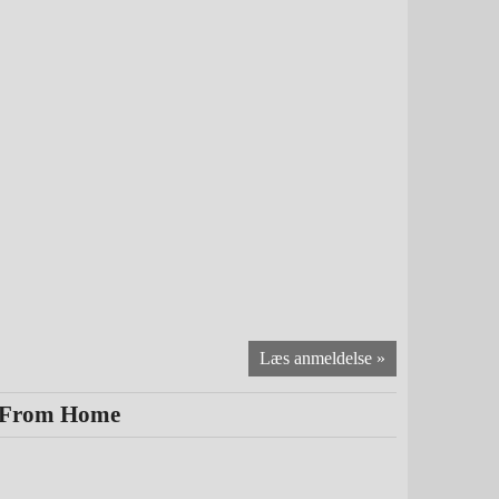
r From Home