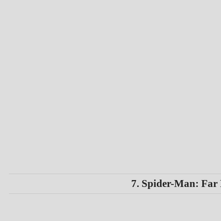
7. Spider-Man: Fa