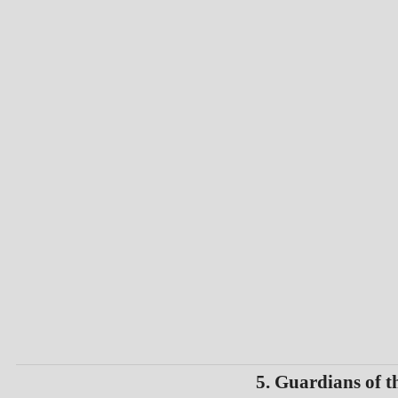
5. Guardians of 