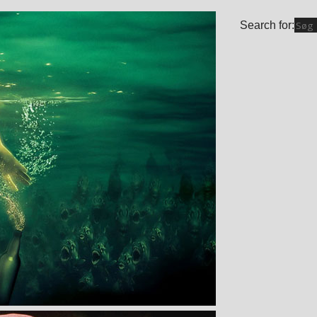
Search for: